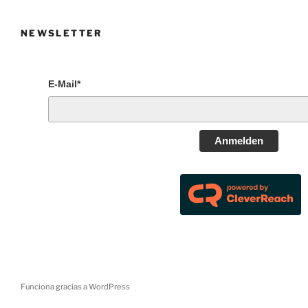
NEWSLETTER
E-Mail*
Anmelden
Funciona gracias a WordPress