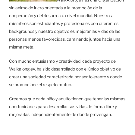
sin animo de lucro orientada a la promoción de la
cooperación y del desarrollo a nivel mundial. Nuestros
miembros son estudiantes y profesionales con diferentes
backgrounds y nuestro objetivo es mejorar las vidas de las
personas menos favorecidas, caminando juntos hacia una
misma meta.
Con mucho entusiasmo y creatividad, cada proyecto de
Walkalong eV. ha sido desarrollado con el único objetivo de
crear una sociedad caracterizada por ser tolerante y donde
se promocione el respeto mutuo.
Creemos que cada niño y adulto tienen que tener las mismas
oportunidades para desarrollar sus vidas de forma libre y
mejorarlas independientemente de donde provengan.