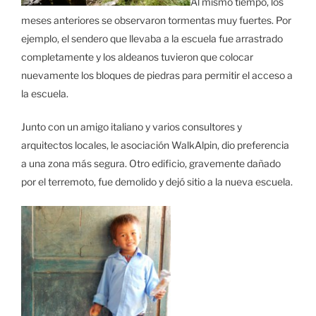
Al mismo tiempo, los
meses anteriores se observaron tormentas muy fuertes. Por
ejemplo, el sendero que llevaba a la escuela fue arrastrado
completamente y los aldeanos tuvieron que colocar
nuevamente los bloques de piedras para permitir el acceso a
la escuela.
Junto con un amigo italiano y varios consultores y
arquitectos locales, le asociación WalkAlpin, dio preferencia
a una zona más segura. Otro edificio, gravemente dañado
por el terremoto, fue demolido y dejó sitio a la nueva escuela.