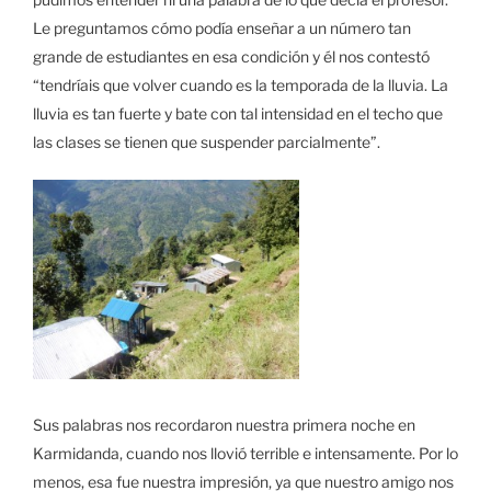
Le preguntamos cómo podía enseñar a un número tan
grande de estudiantes en esa condición y él nos contestó
“tendríais que volver cuando es la temporada de la lluvia. La
lluvia es tan fuerte y bate con tal intensidad en el techo que
las clases se tienen que suspender parcialmente”.
Sus palabras nos recordaron nuestra primera noche en
Karmidanda, cuando nos llovió terrible e intensamente. Por lo
menos, esa fue nuestra impresión, ya que nuestro amigo nos