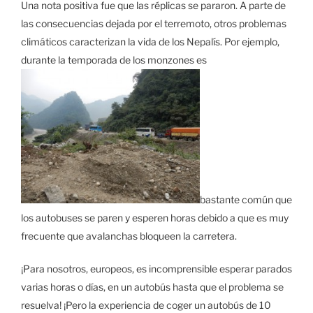
Una nota positiva fue que las réplicas se pararon. A parte de
las consecuencias dejada por el terremoto, otros problemas
climáticos caracterizan la vida de los Nepalís. Por ejemplo,
durante la temporada de los monzones es
bastante común que
los autobuses se paren y esperen horas debido a que es muy
frecuente que avalanchas bloqueen la carretera.
¡Para nosotros, europeos, es incomprensible esperar parados
varias horas o días, en un autobús hasta que el problema se
resuelva! ¡Pero la experiencia de coger un autobús de 10