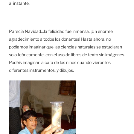
al instante.
Parecía Navidad…la felicidad fue inmensa. ¡Un enorme
agradecimiento a todos los donantes! Hasta ahora, no
podíamos imaginar que las ciencias naturales se estudiaran
solo teóricamente, con el uso de libros de texto sin imágenes.
Podéis imaginar la cara de los niños cuando vieron los
diferentes instrumentos, y dibujos.