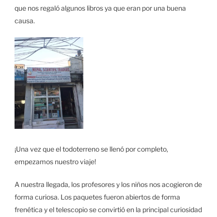
que nos regaló algunos libros ya que eran por una buena
causa.
¡Una vez que el todoterreno se llenó por completo,
empezamos nuestro viaje!
A nuestra llegada, los profesores y los niños nos acogieron de
forma curiosa. Los paquetes fueron abiertos de forma
frenética y el telescopio se convirtió en la principal curiosidad