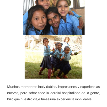
Muchos momentos inolvidables, impresiones y experiencias
nuevas, pero sobre todo la cordial hospitalidad de la gente,
hizo que nuestro viaje fuese una experiencia inolvidable!