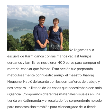
No llegamos a la
escuela de Karmidanda con las manos vacías! Amigos
cercanos y familiares nos dieron 400 euros para comprar el
material escolar que faltaba. Esta acción fue preparada
meticulosamente por nuestro amigo, el maestro Jhabraj
Neupane. Habló del asunto con los compañeros de trabajo y
nos preparó un listado de las cosas que necesitaban con más
urgencia. Compramos diferentes materiales visuales en una
tienda en Kathmandu..y el resultado fue sorprendente no solo
para nosotros sino también para el encargado de la tienda