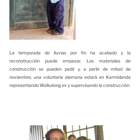
La temporada de lluvias por fin ha acabado y la
reconstrucción puede empezar. Los materiales de
construcción se pueden pedir y, a partir de mitad de
noviembre, una voluntaria alemana estará en Karmidanda
representando Walkalong ev y supervisando la construcción.