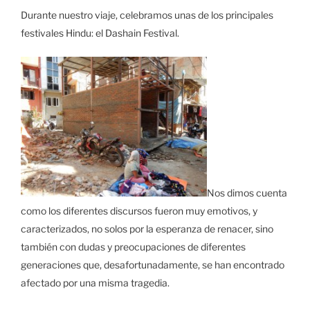
Durante nuestro viaje, celebramos unas de los principales
festivales Hindu: el Dashain Festival.
Nos dimos cuenta
como los diferentes discursos fueron muy emotivos, y
caracterizados, no solos por la esperanza de renacer, sino
también con dudas y preocupaciones de diferentes
generaciones que, desafortunadamente, se han encontrado
afectado por una misma tragedia.