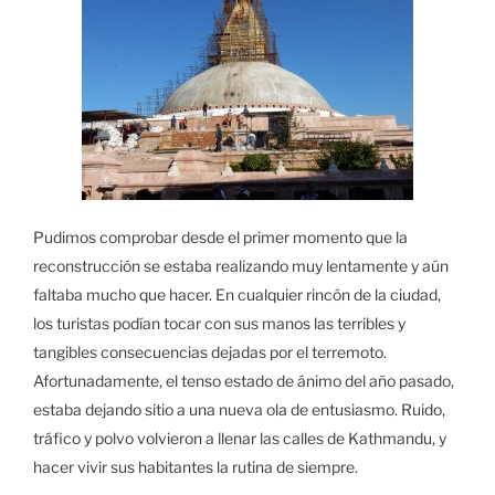
Pudimos comprobar desde el primer momento que la
reconstrucción se estaba realizando muy lentamente y aún
faltaba mucho que hacer. En cualquier rincón de la ciudad,
los turistas podían tocar con sus manos las terribles y
tangibles consecuencias dejadas por el terremoto.
Afortunadamente, el tenso estado de ánimo del año pasado,
estaba dejando sitio a una nueva ola de entusiasmo. Ruido,
tráfico y polvo volvieron a llenar las calles de Kathmandu, y
hacer vivir sus habitantes la rutina de siempre.