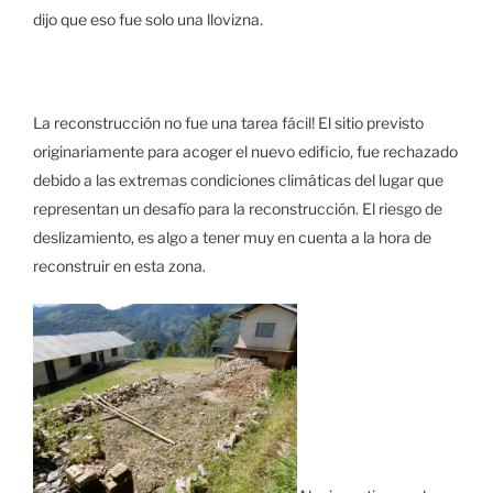
dijo que eso fue solo una llovizna.
La reconstrucción no fue una tarea fácil! El sitio previsto
originariamente para acoger el nuevo edificio, fue rechazado
debido a las extremas condiciones climáticas del lugar que
representan un desafío para la reconstrucción. El riesgo de
deslizamiento, es algo a tener muy en cuenta a la hora de
reconstruir en esta zona.