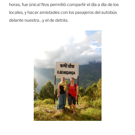
horas, fue única! Nos permitió compartir el día a día de los
locales, y hacer amistades con los pasajeros del autobús
delante nuestra…y el de detrás.