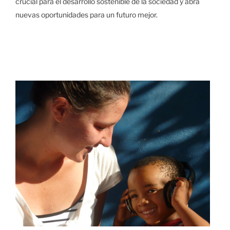
crucial para el desarrollo sostenible de la sociedad y abra
nuevas oportunidades para un futuro mejor.