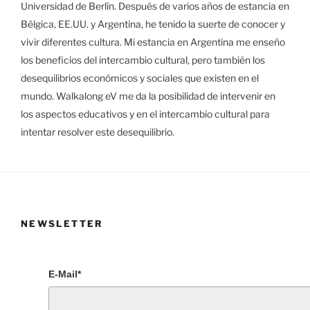
Universidad de Berlín. Después de varios años de estancia en
Bélgica, EE.UU. y Argentina, he tenido la suerte de conocer y
vivir diferentes cultura. Mi estancia en Argentina me enseño
los beneficios del intercambio cultural, pero también los
desequilibrios económicos y sociales que existen en el
mundo. Walkalong eV me da la posibilidad de intervenir en
los aspectos educativos y en el intercambio cultural para
intentar resolver este desequilibrio.
NEWSLETTER
E-Mail*