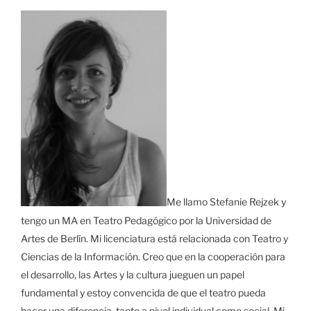
Me llamo Stefanie Rejzek y
tengo un MA en Teatro Pedagógico por la Universidad de
Artes de Berlín. Mi licenciatura está relacionada con Teatro y
Ciencias de la Información. Creo que en la cooperación para
el desarrollo, las Artes y la cultura jueguen un papel
fundamental y estoy convencida de que el teatro pueda
hacer una diferencia, tanto a nivel individual como social. Mi