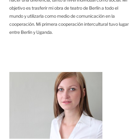
objetivo es trasferir mi obra de teatro de Berlín a todo el
mundo y utilizarla como medio de comunicación en la
cooperación. Mi primera cooperación intercultural tuvo lugar
entre Berlín y Uganda.