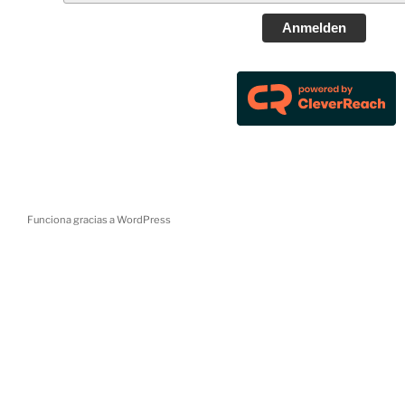
Anmelden
Funciona gracias a WordPress