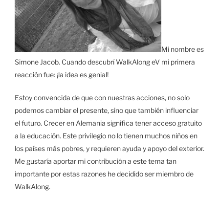
Mi nombre es
Simone Jacob. Cuando descubrí WalkAlong eV mi primera
reacción fue: ¡la idea es genial!
Estoy convencida de que con nuestras acciones, no solo
podemos cambiar el presente, sino que también influenciar
el futuro. Crecer en Alemania significa tener acceso gratuito
a la educación. Este privilegio no lo tienen muchos niños en
los países más pobres, y requieren ayuda y apoyo del exterior.
Me gustaría aportar mi contribución a este tema tan
importante por estas razones he decidido ser miembro de
WalkAlong.