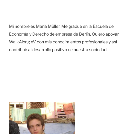
Mi nombre es Maria Müller. Me gradué en la Escuela de
Economía y Derecho de empresa de Berlín. Quiero apoyar
WalkAlong eV con mis conocimientos profesionales y así
contribuir al desarrollo positivo de nuestra sociedad.