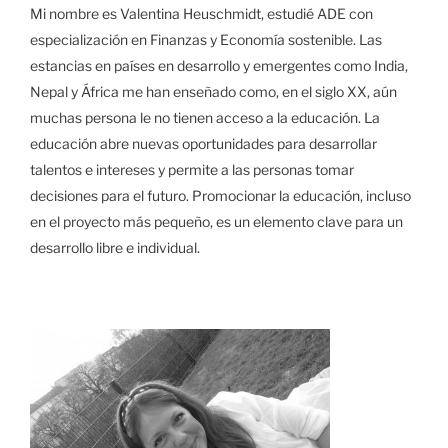
Mi nombre es Valentina Heuschmidt, estudié ADE con
especialización en Finanzas y Economía sostenible. Las
estancias en países en desarrollo y emergentes como India,
Nepal y África me han enseñado como, en el siglo XX, aún
muchas persona le no tienen acceso a la educación. La
educación abre nuevas oportunidades para desarrollar
talentos e intereses y permite a las personas tomar
decisiones para el futuro. Promocionar la educación, incluso
en el proyecto más pequeño, es un elemento clave para un
desarrollo libre e individual.