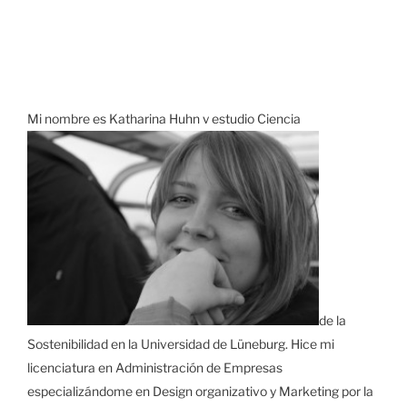
Mi nombre es Katharina Huhn y estudio Ciencia
de la
Sostenibilidad en la Universidad de Lüneburg. Hice mi
licenciatura en Administración de Empresas
especializándome en Design organizativo y Marketing por la