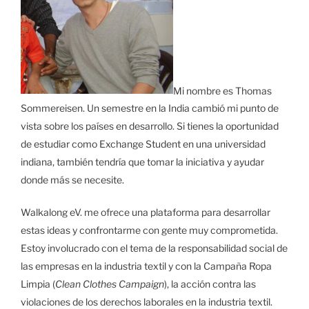
Mi nombre es Thomas
Sommereisen. Un semestre en la India cambió mi punto de
vista sobre los países en desarrollo. Si tienes la oportunidad
de estudiar como Exchange Student en una universidad
indiana, también tendría que tomar la iniciativa y ayudar
donde más se necesite.
Walkalong eV. me ofrece una plataforma para desarrollar
estas ideas y confrontarme con gente muy comprometida.
Estoy involucrado con el tema de la responsabilidad social de
las empresas en la industria textil y con la Campaña Ropa
Limpia (
Clean Clothes Campaign
), la acción contra las
violaciones de los derechos laborales en la industria textil.