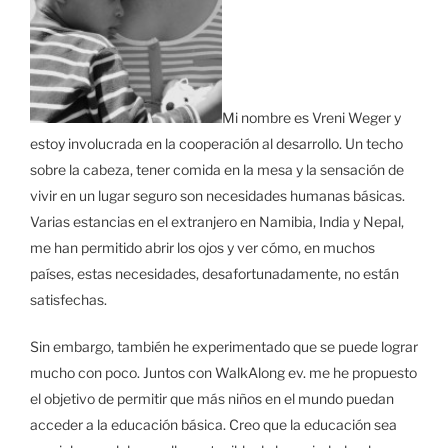
Mi nombre es Vreni Weger y
estoy involucrada en la cooperación al desarrollo. Un techo
sobre la cabeza, tener comida en la mesa y la sensación de
vivir en un lugar seguro son necesidades humanas básicas.
Varias estancias en el extranjero en Namibia, India y Nepal,
me han permitido abrir los ojos y ver cómo, en muchos
países, estas necesidades, desafortunadamente, no están
satisfechas.
Sin embargo, también he experimentado que se puede lograr
mucho con poco. Juntos con WalkAlong ev. me he propuesto
el objetivo de permitir que más niños en el mundo puedan
acceder a la educación básica. Creo que la educación sea